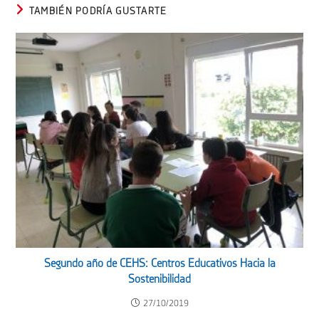
TAMBIÉN PODRÍA GUSTARTE
Segundo año de CEHS: Centros Educativos Hacia la
Sostenibilidad
27/10/2019