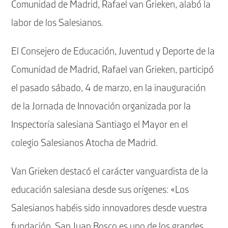
Comunidad de Madrid, Rafael van Grieken, alabó la
labor de los Salesianos.
El Consejero de Educación, Juventud y Deporte de la
Comunidad de Madrid, Rafael van Grieken, participó
el pasado sábado, 4 de marzo, en la inauguración
de la Jornada de Innovación organizada por la
Inspectoría salesiana Santiago el Mayor en el
colegio Salesianos Atocha de Madrid.
Van Grieken destacó el carácter vanguardista de la
educación salesiana desde sus orígenes: «Los
Salesianos habéis sido innovadores desde vuestra
fundación. San Juan Bosco es uno de los grandes