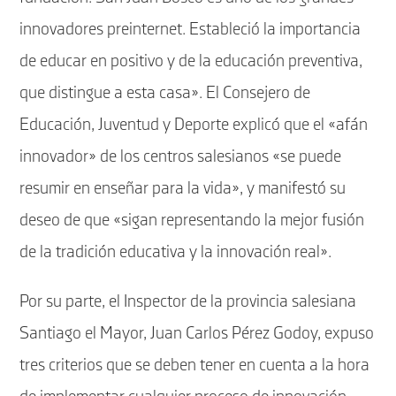
innovadores preinternet. Estableció la importancia
de educar en positivo y de la educación preventiva,
que distingue a esta casa». El Consejero de
Educación, Juventud y Deporte explicó que el «afán
innovador» de los centros salesianos «se puede
resumir en enseñar para la vida», y manifestó su
deseo de que «sigan representando la mejor fusión
de la tradición educativa y la innovación real».
Por su parte, el Inspector de la provincia salesiana
Santiago el Mayor, Juan Carlos Pérez Godoy, expuso
tres criterios que se deben tener en cuenta a la hora