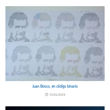
Juan Bosco, en código binario
31/01/2019