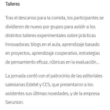
Talleres
Tras el descanso para la comida, los participantes se
dividieron de nuevo por grupos para asistir a los
distintos talleres experimentales sobre prácticas
innovadoras: blogs en el aula, aprendizaje basado
en proyectos, aprendizaje cooperativo, estrategias
de pensamiento eficaz, rúbricas en la evaluación…
La jornada contó con el patrocinio de las editoriales
salesianas Edebé y CCS, que presentaron a los
asistentes sus últimas novedades, y de la empresa
Serunion.