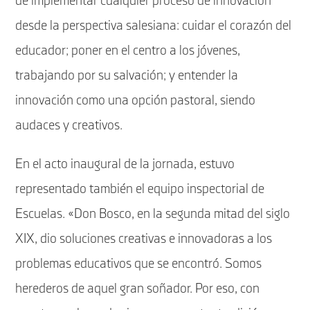
de implementar cualquier proceso de innovación
desde la perspectiva salesiana: cuidar el corazón del
educador; poner en el centro a los jóvenes,
trabajando por su salvación; y entender la
innovación como una opción pastoral, siendo
audaces y creativos.
En el acto inaugural de la jornada, estuvo
representado también el equipo inspectorial de
Escuelas. «Don Bosco, en la segunda mitad del siglo
XIX, dio soluciones creativas e innovadoras a los
problemas educativos que se encontró. Somos
herederos de aquel gran soñador. Por eso, con