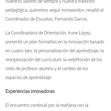
nuestros valores de siempre y nuestra tradición
pedagógica, queremos seguir innovando», resaltó el
Coordinador de Escuelas, Fernando García.
La Coordinadora de Orientación, Irune López,
presentó un plan formativo en la innovación basado
en cuatro ejes: la personalización del aprendizaje, la
reorganización del currículum, la redefinición de los
roles de profesor-alumno y el cambio de los
espacios de aprendizaje.
Experiencias innovadoras
El encuentro continuó por la mañana con la