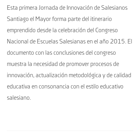
Esta primera Jornada de Innovación de Salesianos
Santiago el Mayor forma parte del itinerario
emprendido desde la celebración del Congreso
Nacional de Escuelas Salesianas en el año 2015. El
documento con las conclusiones del congreso
muestra la necesidad de promover procesos de
innovación, actualización metodológica y de calidad
educativa en consonancia con el estilo educativo
salesiano.