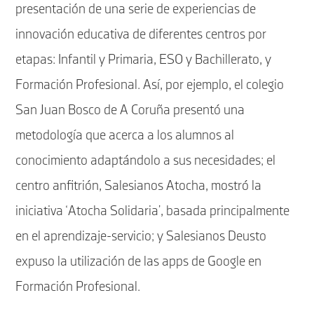
presentación de una serie de experiencias de
innovación educativa de diferentes centros por
etapas: Infantil y Primaria, ESO y Bachillerato, y
Formación Profesional. Así, por ejemplo, el colegio
San Juan Bosco de A Coruña presentó una
metodología que acerca a los alumnos al
conocimiento adaptándolo a sus necesidades; el
centro anfitrión, Salesianos Atocha, mostró la
iniciativa ‘Atocha Solidaria’, basada principalmente
en el aprendizaje-servicio; y Salesianos Deusto
expuso la utilización de las apps de Google en
Formación Profesional.