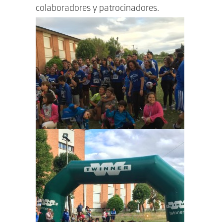
colaboradores y patrocinadores.