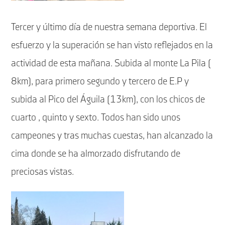
Tercer y último día de nuestra semana deportiva. El
esfuerzo y la superación se han visto reflejados en la
actividad de esta mañana. Subida al monte La Pila (
8km), para primero segundo y tercero de E.P y
subida al Pico del Águila (13km), con los chicos de
cuarto , quinto y sexto. Todos han sido unos
campeones y tras muchas cuestas, han alcanzado la
cima donde se ha almorzado disfrutando de
preciosas vistas.