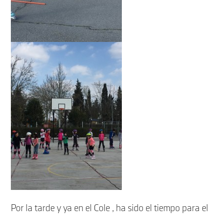
Por la tarde y ya en el Cole , ha sido el tiempo para el