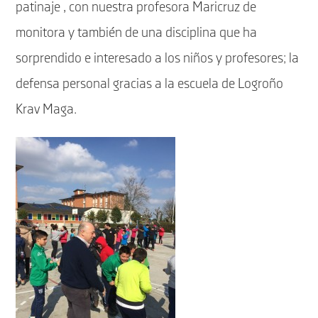
patinaje , con nuestra profesora Maricruz de
monitora y también de una disciplina que ha
sorprendido e interesado a los niños y profesores; la
defensa personal gracias a la escuela de Logroño
Krav Maga.