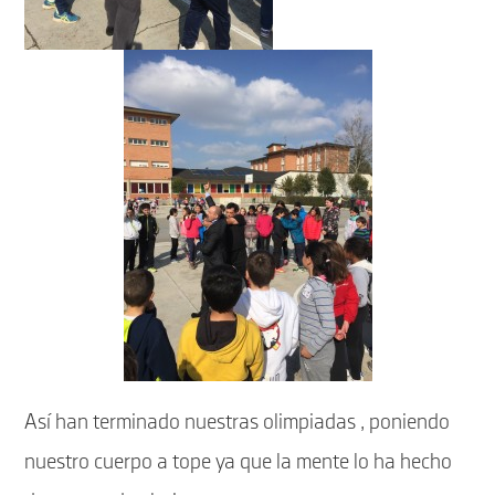
Así han terminado nuestras olimpiadas , poniendo
nuestro cuerpo a tope ya que la mente lo ha hecho