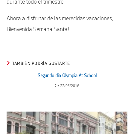
durante todo el trimestre.
Ahora a disfrutar de las merecidas vacaciones,
Bienvenida Semana Santa!
TAMBIÉN PODRÍA GUSTARTE
Segundo día Olympia At School
22/03/2016