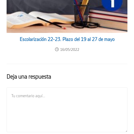
Escolarización 22-23. Plazo del 19 al 27 de mayo
16/05/2022
Deja una respuesta
Comentario