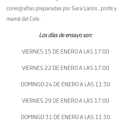
coreografías preparadas por Sara Larios , profe y
mamá del Cole.
Los días de ensayo son:
VIERNES 15 DE ENERO A LAS 17:00
VIERNES 22 DE ENERO A LAS 17:00
DOMINGO 24 DE ENERO A LAS 11:30
VIERNES 29 DE ENERO A LAS 17:00
DOMINGO 31 DE ENERO A LAS 11:30