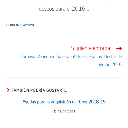
deseos para el 2016…
ETIQUETAS
:
CARNAVAL
Siguiente entrada
Leer
más
¡Carnaval Veneciano Salesiano! Os esperamos. Desfile de
artículos
Logroño 2016
TAMBIÉN PODRÍA GUSTARTE
Ayudas para la adquisición de libros 2018-19
28/06/2018