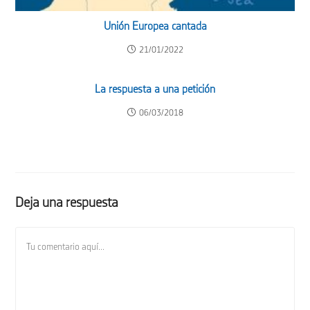
Unión Europea cantada
21/01/2022
La respuesta a una petición
06/03/2018
Deja una respuesta
Comentario