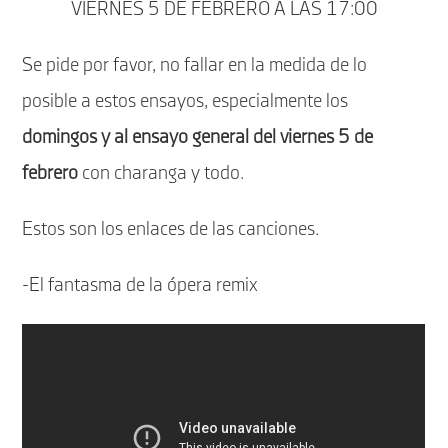
VIERNES 5 DE FEBRERO A LAS 17:00
Se pide por favor, no fallar en la medida de lo
posible a estos ensayos, especialmente los
domingos y al ensayo general del viernes 5 de
febrero
con charanga y todo.
Estos son los enlaces de las canciones.
-El fantasma de la ópera remix