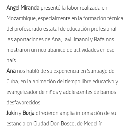
Angel Miranda
presentó la labor realizada en
Mozambique, especialmente en la formación técnica
del profesorado estatal de educación profesional;
las aportaciones de Ana, Javi, Imanol y Rafa nos
mostraron un rico abanico de actividades en ese
país.
Ana
nos habló de su experiencia en Santiago de
Cuba, en la animación del tiempo libre educativo y
evangelizador de niños y adolescentes de barrios
desfavorecidos.
Jokin
y
Borja
ofrecieron amplia información de su
estancia en Ciudad Don Bosco, de Medellín