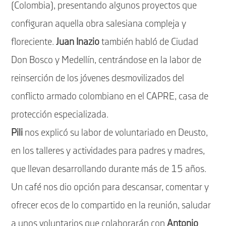
(Colombia), presentando algunos proyectos que
configuran aquella obra salesiana compleja y
floreciente.
Juan Inazio
también habló de Ciudad
Don Bosco y Medellín, centrándose en la labor de
reinserción de los jóvenes desmovilizados del
conflicto armado colombiano en el CAPRE, casa de
protección especializada.
Pili
nos explicó su labor de voluntariado en Deusto,
en los talleres y actividades para padres y madres,
que llevan desarrollando durante más de 15 años.
Un café nos dio opción para descansar, comentar y
ofrecer ecos de lo compartido en la reunión, saludar
a unos voluntarios que colaborarán con
Antonio