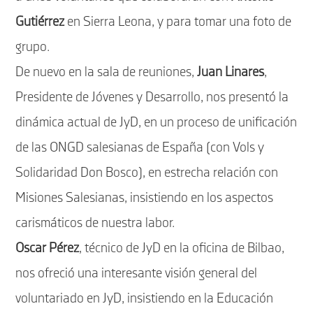
Gutiérrez
en Sierra Leona, y para tomar una foto de
grupo.
De nuevo en la sala de reuniones,
Juan Linares
,
Presidente de Jóvenes y Desarrollo, nos presentó la
dinámica actual de JyD, en un proceso de unificación
de las ONGD salesianas de España (con Vols y
Solidaridad Don Bosco), en estrecha relación con
Misiones Salesianas, insistiendo en los aspectos
carismáticos de nuestra labor.
Oscar Pérez
, técnico de JyD en la oficina de Bilbao,
nos ofreció una interesante visión general del
voluntariado en JyD, insistiendo en la Educación