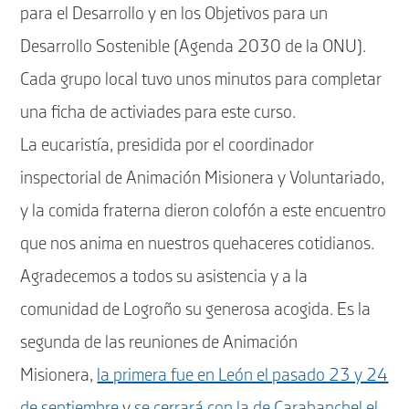
para el Desarrollo y en los Objetivos para un
Desarrollo Sostenible (Agenda 2030 de la ONU).
Cada grupo local tuvo unos minutos para completar
una ficha de activiades para este curso.
La eucaristía, presidida por el coordinador
inspectorial de Animación Misionera y Voluntariado,
y la comida fraterna dieron colofón a este encuentro
que nos anima en nuestros quehaceres cotidianos.
Agradecemos a todos su asistencia y a la
comunidad de Logroño su generosa acogida. Es la
segunda de las reuniones de Animación
Misionera,
la primera fue en León el pasado 23 y 24
de septiembre
y
se cerrará con la de Carabanchel el