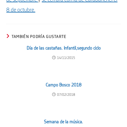
8 de octubre.
TAMBIÉN PODRÍA GUSTARTE
Día de las castañas. Infantil,segundo ciclo
14/11/2015
Campo Bosco 2018
07/02/2018
Semana de la música.