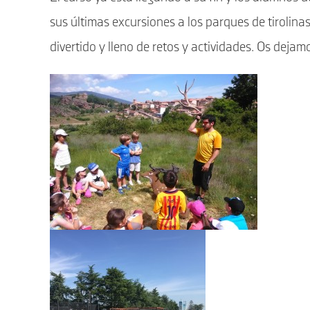
sus últimas excursiones a los parques de tirolin
divertido y lleno de retos y actividades. Os dejam