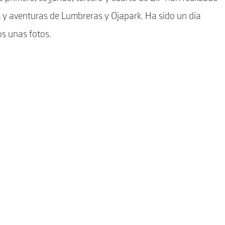
as y aventuras de Lumbreras y Ojapark. Ha sido un día
os unas fotos.