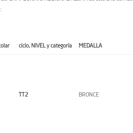
:
olar
ciclo, NIVEL y categoría
MEDALLA
TT2
BRONCE