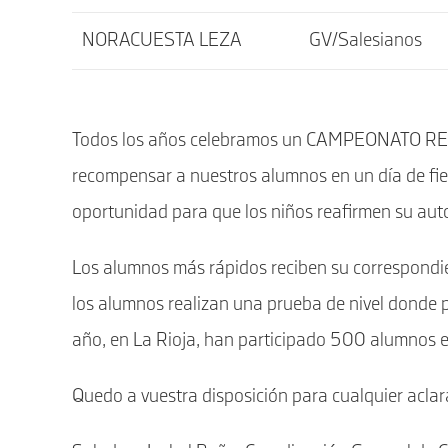
NORACUESTA LEZA
GV/Salesianos
Todos los años celebramos un CAMPEONATO REGI
recompensar a nuestros alumnos en un día de fi
oportunidad para que los niños reafirmen su auto
Los alumnos más rápidos reciben su correspondie
los alumnos realizan una prueba de nivel donde 
año, en La Rioja, han participado 500 alumnos e
Quedo a vuestra disposición para cualquier aclar