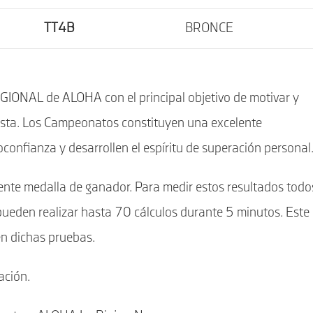
TT4B
BRONCE
ONAL de ALOHA con el principal objetivo de motivar y
esta. Los Campeonatos constituyen una excelente
confianza y desarrollen el espíritu de superación personal
nte medalla de ganador. Para medir estos resultados todo
pueden realizar hasta 70 cálculos durante 5 minutos. Este
n dichas pruebas.
ación.