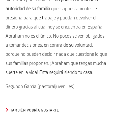
autoridad de su familia
que, supuestamente,
le
presiona para que trabaje y puedan devolver el
dinero gracias al cual hoy se encuentra en España.
Abraham no es el único. No pocos se ven obligados
a tomar decisiones, en contra de su voluntad,
porque no pueden decidir nada que cuestione lo que
sus familias proponen. ¡Abraham que tengas mucha
suerte en la vida! Esta seguirá siendo tu casa.
Segundo García (pastoraljuvenil.es)
TAMBIÉN PODRÍA GUSTARTE