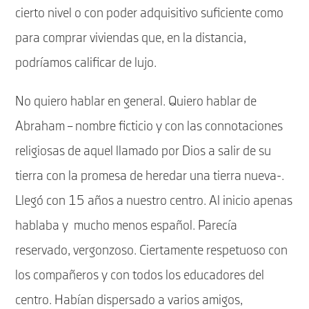
cierto nivel o con poder adquisitivo suficiente como
para comprar viviendas que, en la distancia,
podríamos calificar de lujo.
No quiero hablar en general. Quiero hablar de
Abraham – nombre ficticio y con las connotaciones
religiosas de aquel llamado por Dios a salir de su
tierra con la promesa de heredar una tierra nueva-.
Llegó con 15 años a nuestro centro. Al inicio apenas
hablaba y
mucho menos español. Parecía
reservado, vergonzoso. Ciertamente respetuoso con
los compañeros y con todos los educadores del
centro. Habían dispersado a varios amigos,