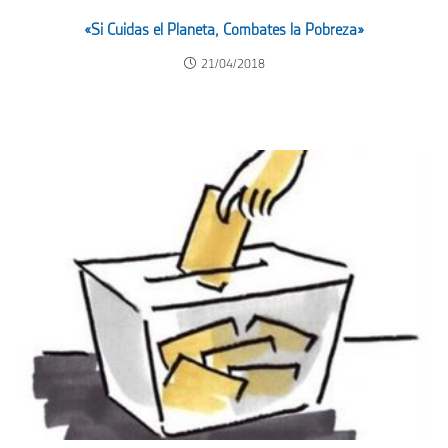
«Si Cuidas el Planeta, Combates la Pobreza»
21/04/2018