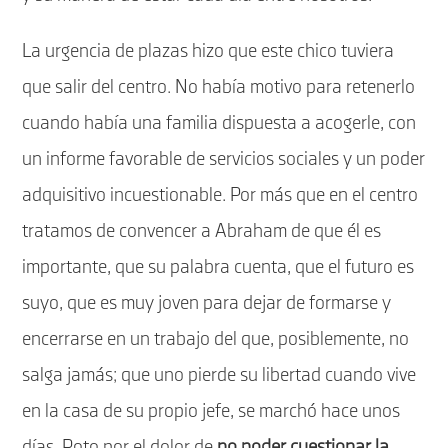
La urgencia de plazas hizo que este chico tuviera
que salir del centro. No había motivo para retenerlo
cuando había una familia dispuesta a acogerle, con
un informe favorable de servicios sociales y un poder
adquisitivo incuestionable. Por más que en el centro
tratamos de convencer a Abraham de que él es
importante, que su palabra cuenta, que el futuro es
suyo, que es muy joven para dejar de formarse y
encerrarse en un trabajo del que, posiblemente, no
salga jamás; que uno pierde su libertad cuando vive
en la casa de su propio jefe, se marchó hace unos
días. Roto por el dolor de
no poder cuestionar la