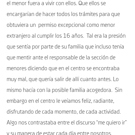
el menor fuera a vivir con ellos. Que ellos se
encargarían de hacer todos los trámites para que
obtuviera un
permiso excepcional como menor
extranjero al cumplir los 16 años.
Tal era la presión
que sentía por parte de su familia que incluso tenía
que mentir ante el responsable de la sección de
menores diciendo que en el centro se encontraba
muy mal, que quería salir de allí cuanto antes. Lo
mismo hacía con la posible familia acogedora.
Sin
embargo en el centro le veíamos feliz, radiante,
disfrutando de cada momento, de cada actividad.
Algo nos contrastaba entre el discurso “me quiero ir”
y su manera de estar cada día entre nosotros.