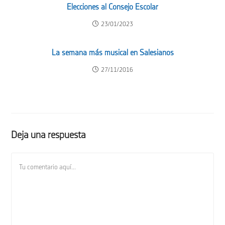
Elecciones al Consejo Escolar
23/01/2023
La semana más musical en Salesianos
27/11/2016
Deja una respuesta
Comentario