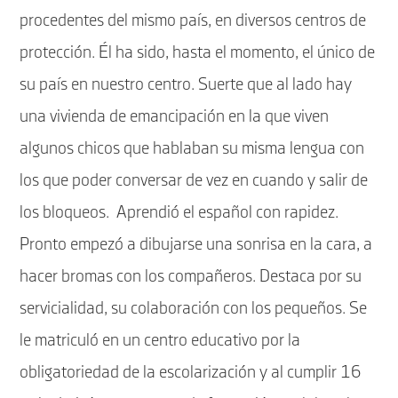
procedentes del mismo país, en diversos centros de
protección. Él ha sido, hasta el momento, el único de
su país en nuestro centro. Suerte que al lado hay
una vivienda de emancipación en la que viven
algunos chicos que hablaban su misma lengua con
los que poder conversar de vez en cuando y salir de
los bloqueos.
Aprendió el español con rapidez.
Pronto empezó a dibujarse una sonrisa en la cara, a
hacer bromas con los compañeros. Destaca por su
servicialidad, su colaboración con los pequeños. Se
le matriculó en un centro educativo por la
obligatoriedad de la escolarización y al cumplir 16