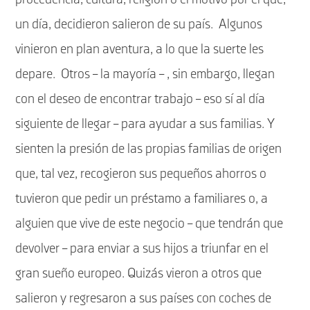
un día, decidieron salieron de su país.
Algunos
vinieron en plan aventura, a lo que la suerte les
depare.
Otros – la mayoría – , sin embargo, llegan
con el deseo de encontrar trabajo – eso sí al día
siguiente de llegar – para ayudar a sus familias. Y
sienten la presión de las propias familias de origen
que, tal vez, recogieron sus pequeños ahorros o
tuvieron que pedir un préstamo a familiares o, a
alguien que vive de este negocio – que tendrán que
devolver – para enviar a sus hijos a triunfar en el
gran sueño europeo. Quizás vieron a otros que
salieron y regresaron a sus países con coches de