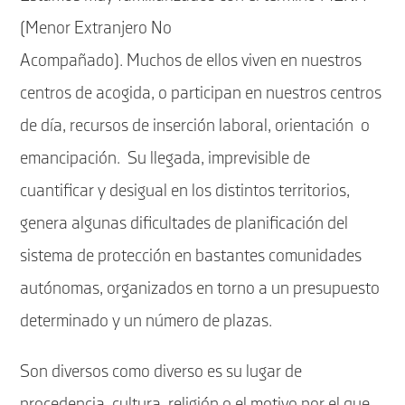
(Menor Extranjero No
Acompañado). Muchos de ellos viven en nuestros
centros de acogida, o participan en nuestros centros
de día, recursos de inserción laboral, orientación
o
emancipación.
Su llegada, imprevisible de
cuantificar y desigual en los distintos territorios,
genera algunas dificultades de planificación del
sistema de protección en bastantes comunidades
autónomas, organizados en torno a un presupuesto
determinado y un número de plazas.
Son diversos como diverso es su lugar de
procedencia, cultura, religión o el motivo por el que,