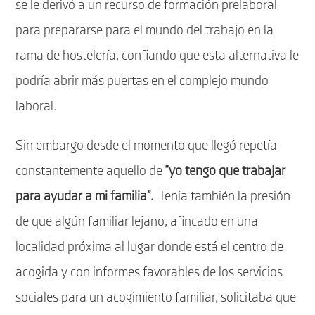
se le derivó a un recurso de formación prelaboral
para prepararse para el mundo del trabajo en la
rama de hostelería, confiando que esta alternativa le
podría abrir más puertas en el complejo mundo
laboral.
Sin embargo desde el momento que llegó repetía
constantemente aquello de
“yo tengo que trabajar
para ayudar a mi familia”.
Tenía también la presión
de que algún familiar lejano, afincado en una
localidad próxima al lugar donde está el centro de
acogida y con informes favorables de los servicios
sociales para un acogimiento familiar, solicitaba que