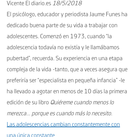
Vicente El diario.es
18/5/2018
El psicólogo, educador y periodista Jaume Funes ha
dedicado buena parte de su vida a trabajar con
adolescentes. Comenzó en 1973, cuando “la
adolescencia todavía no existía y le llamábamos
pubertad”, recuerda. Su experiencia en una etapa
compleja de la vida -tanto, que a veces asegura que
preferiría ser “especialista en pequeña infancia” -le
ha llevado a agotar en menos de 10 días la primera
edición de su libro
Quiéreme cuando menos lo
merezca… porque es cuando más lo necesito.
Las adolescencias cambian constantemente con
una única constante