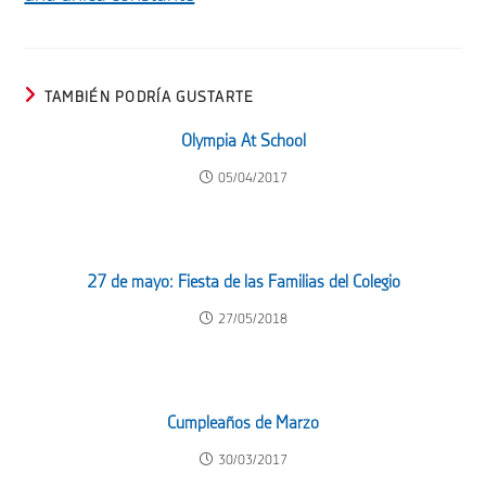
TAMBIÉN PODRÍA GUSTARTE
Olympia At School
05/04/2017
27 de mayo: Fiesta de las Familias del Colegio
27/05/2018
Cumpleaños de Marzo
30/03/2017