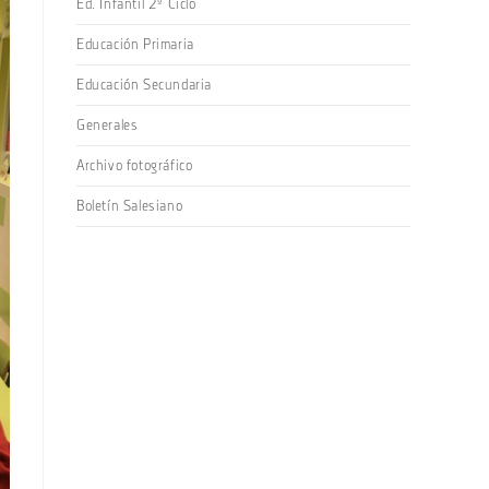
Ed. Infantil 2º Ciclo
Educación Primaria
Educación Secundaria
Generales
Archivo fotográfico
Boletín Salesiano