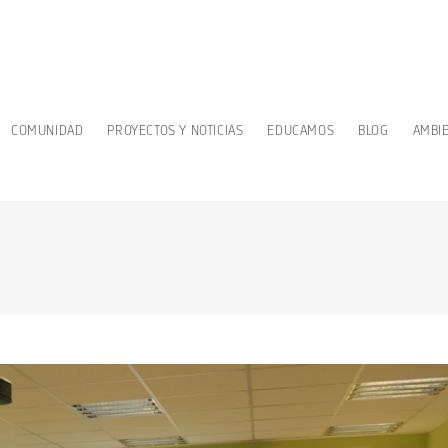
COMUNIDAD
PROYECTOS Y NOTICIAS
EDUCAMOS
BLOG
AMBI
a