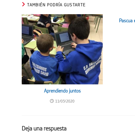
TAMBIÉN PODRÍA GUSTARTE
Pascua 
Aprendiendo juntos
11/03/2020
Deja una respuesta