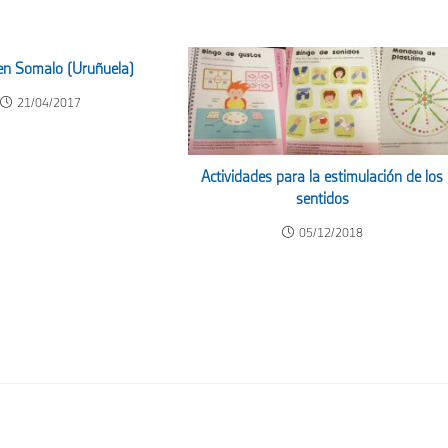
en Somalo (Uruñuela)
21/04/2017
Actividades para la estimulación de los
sentidos
05/12/2018