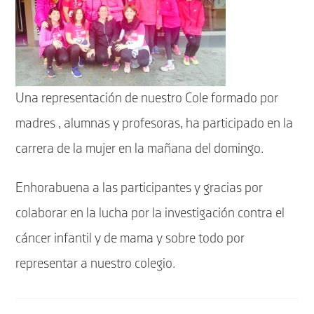
Una representación de nuestro Cole formado por
madres , alumnas y profesoras, ha participado en la
carrera de la mujer en la mañana del domingo.
Enhorabuena a las participantes y gracias por
colaborar en la lucha por la investigación contra el
cáncer infantil y de mama y sobre todo por
representar a nuestro colegio.