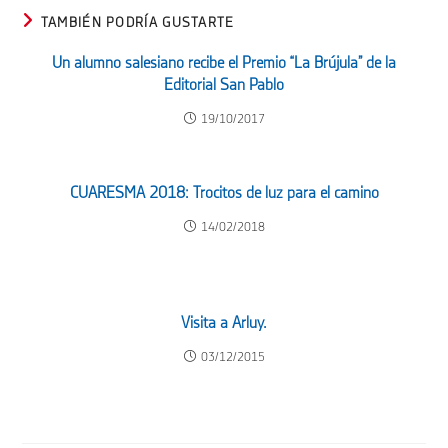
TAMBIÉN PODRÍA GUSTARTE
Un alumno salesiano recibe el Premio “La Brújula” de la
Editorial San Pablo
19/10/2017
CUARESMA 2018: Trocitos de luz para el camino
14/02/2018
Visita a Arluy.
03/12/2015