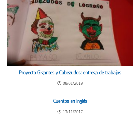
Proyecto Gigantes y Cabezudos: entrega de trabajos
08/01/2019
Cuentos en inglés
13/11/2017