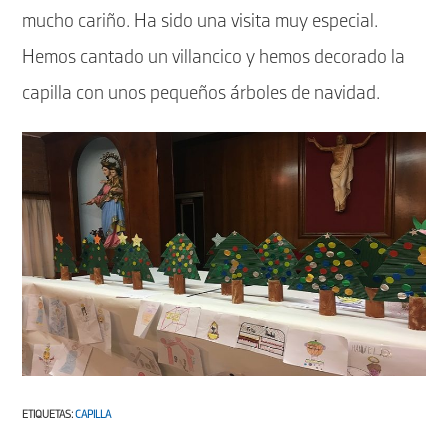
mucho cariño. Ha sido una visita muy especial.
Hemos cantado un villancico y hemos decorado la
capilla con unos pequeños árboles de navidad.
ETIQUETAS
:
CAPILLA