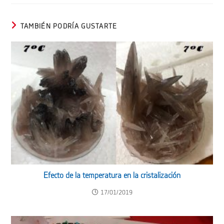
TAMBIÉN PODRÍA GUSTARTE
Efecto de la temperatura en la cristalización
17/01/2019