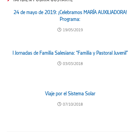
24 de mayo de 2019: ¡Celebramos MARÍA AUXILIADORA!
Programa:
19/05/2019
I Jornadas de Familia Salesiana: “Familia y Pastoral Juvenil”
03/03/2018
Viaje por el Sistema Solar
07/10/2018