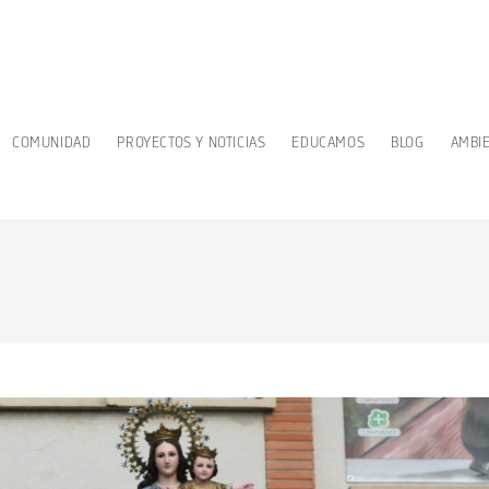
COMUNIDAD
PROYECTOS Y NOTICIAS
EDUCAMOS
BLOG
AMBI