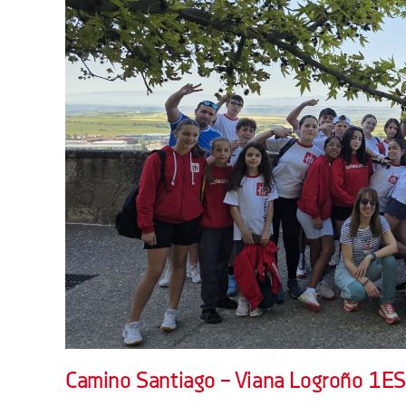
Camino Santiago – Viana Logroño 1E