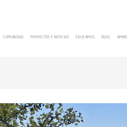
COMUNIDAD
PROYECTOS Y NOTICIAS
EDUCAMOS
BLOG
AMBI