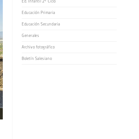
Ed. Infantil 2º Ciclo
Educación Primaria
Educación Secundaria
Generales
Archivo fotográfico
Boletín Salesiano