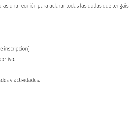
oras una reunión para aclarar todas las dudas que tengáis
 inscripción)
ortivo.
des y actividades.