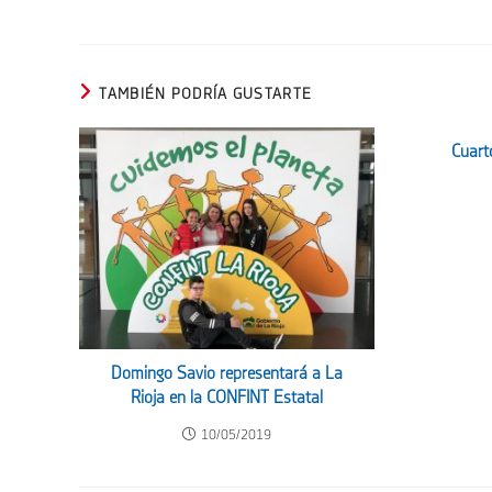
TAMBIÉN PODRÍA GUSTARTE
Cuart
Domingo Savio representará a La
Rioja en la CONFINT Estatal
10/05/2019