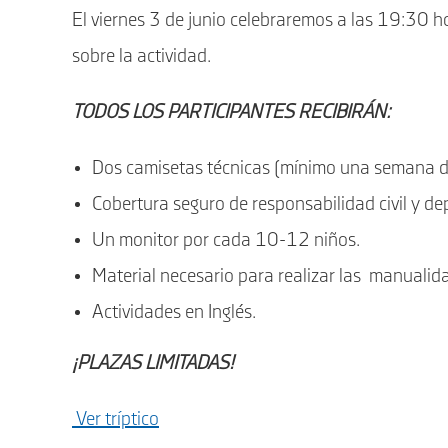
El viernes 3 de junio celebraremos a las 19:30 h
sobre la actividad.
TODOS LOS PARTICIPANTES RECIBIRÁN:
Dos camisetas técnicas (mínimo una semana de
Cobertura seguro de responsabilidad civil y dep
Un monitor por cada 10-12 niños.
Material necesario para realizar las manualida
Actividades en Inglés.
¡PLAZAS LIMITADAS!
Ver tríptico