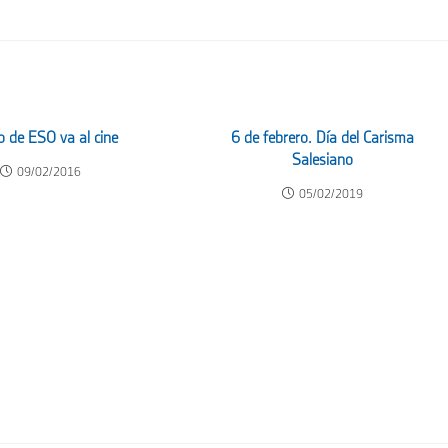
o de ESO va al cine
6 de febrero. Día del Carisma
Salesiano
09/02/2016
05/02/2019