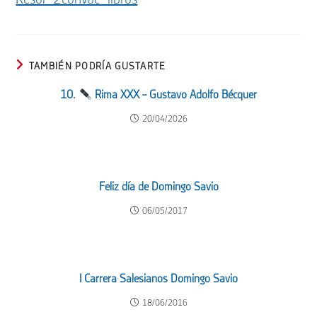
TAMBIÉN PODRÍA GUSTARTE
10.
Rima XXX – Gustavo Adolfo Bécquer
20/04/2026
Feliz día de Domingo Savio
06/05/2017
I Carrera Salesianos Domingo Savio
18/06/2016