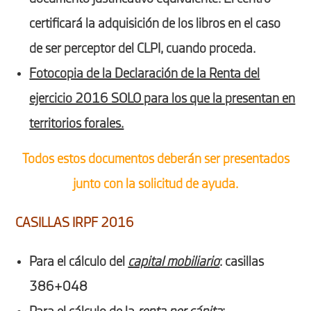
certificará la adquisición de los libros en el caso
de ser perceptor del CLPI, cuando proceda.
Fotocopia de la Declaración de la Renta del
ejercicio 2016 SOLO para los que la presentan en
territorios forales.
Todos estos documentos deberán ser presentados
junto con la solicitud de ayuda.
CASILLAS IRPF 2016
Para el cálculo del
capital mobiliario
: casillas
386+048