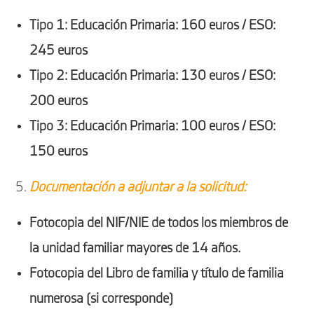
Tipo 1: Educación Primaria: 160 euros / ESO:
245 euros
Tipo 2: Educación Primaria: 130 euros / ESO:
200 euros
Tipo 3: Educación Primaria: 100 euros / ESO:
150 euros
Documentación a adjuntar a la solicitud:
Fotocopia del NIF/NIE de todos los miembros de
la unidad familiar mayores de 14 años.
Fotocopia del Libro de familia y título de familia
numerosa (si corresponde)