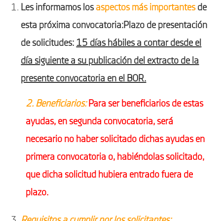
Les informamos los
aspectos más importantes
de
esta próxima convocatoria:Plazo de presentación
de solicitudes:
15 días hábiles a contar desde el
día siguiente a su publicación del extracto de la
presente convocatoria en el BOR.
2. Beneficiarios:
Para ser beneficiarios de estas
ayudas, en segunda convocatoria, será
necesario no haber solicitado dichas ayudas en
primera convocatoria o, habiéndolas solicitado,
que dicha solicitud hubiera entrado fuera de
plazo.
Requisitos a cumplir por los solicitantes: