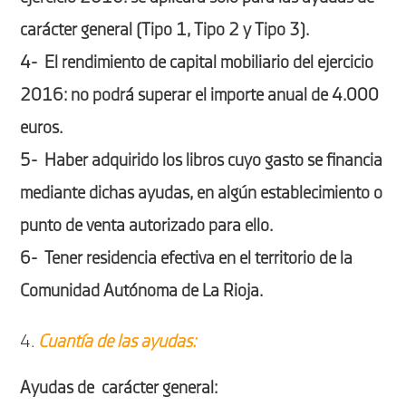
carácter general (Tipo 1, Tipo 2 y Tipo 3).
4- El rendimiento de capital mobiliario del ejercicio
2016: no podrá superar el importe anual de 4.000
euros.
5- Haber adquirido los libros cuyo gasto se financia
mediante dichas ayudas, en algún establecimiento o
punto de venta autorizado para ello.
6- Tener residencia efectiva en el territorio de la
Comunidad Autónoma de La Rioja.
Cuantía de las ayudas:
Ayudas de carácter general: