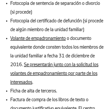
Fotocopia de sentencia de separación o divorcio
(si procede)
Fotocopia del certificado de defunción (si procede
de algún miembro de la unidad familiar)
Volante de empadronamiento
o documento
equivalente donde consten todos los miembros de
la unidad familiar a fecha 31 de diciembre de
2016.
Se presentarán junto con la solicitud los
volantes de empadronamiento por parte de los
interesados
.
Ficha de alta de terceros.
Factura de compra de los libros de texto o
documento justificativo equivalente. El centro