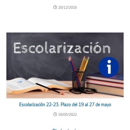
20/12/2016
Escolarización 22-23. Plazo del 19 al 27 de mayo
16/05/2022