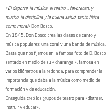
«
El deporte, la música, el teatro… favorecen, y
mucho, la disciplina y la buena salud, tanto física
como moral
» Don Bosco.
En 1845, Don Bosco crea las clases de canto y
música populares: una coral y una banda de música.
Basta que nos fijemos en la famosa foto de D. Bosco
sentado en medio de su « charanga », famosa en
varios kilómetros a la redonda, para comprender la
importancia que daba a la música como medio de
formación y de educación.
Enseguida creó los grupos de teatro para «distraer,
instruir y educar».