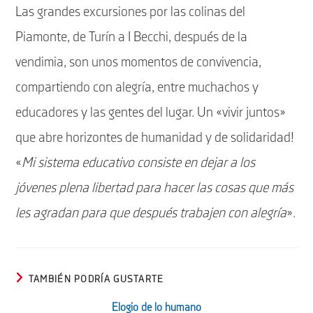
Las grandes excursiones por las colinas del
Piamonte, de Turín a I Becchi, después de la
vendimia, son unos momentos de convivencia,
compartiendo con alegría, entre muchachos y
educadores y las gentes del lugar. Un «vivir juntos»
que abre horizontes de humanidad y de solidaridad!
«
Mi sistema educativo consiste en dejar a los
jóvenes plena libertad para hacer las cosas que más
les agradan para que después trabajen con alegría
».
TAMBIÉN PODRÍA GUSTARTE
Elogio de lo humano