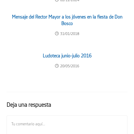
02/12/2024
Mensaje del Rector Mayor a los jóvenes en la fiesta de Don
Bosco
31/01/2018
Ludoteca junio-julio 2016
20/05/2016
Deja una respuesta
Comentario