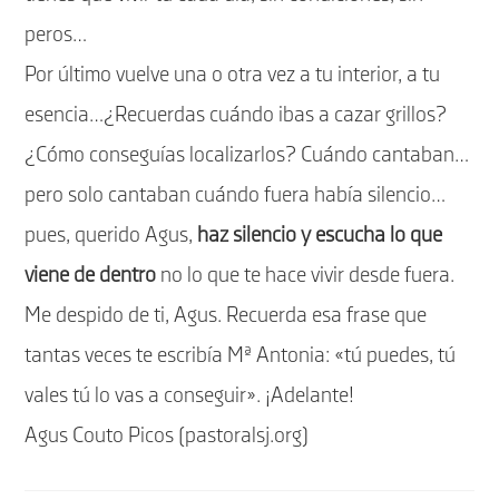
peros…
Por último vuelve una o otra vez a tu interior, a tu
esencia…¿Recuerdas cuándo ibas a cazar grillos?
¿Cómo conseguías localizarlos? Cuándo cantaban…
pero solo cantaban cuándo fuera había silencio…
pues, querido Agus,
haz silencio y escucha lo que
viene de dentro
no lo que te hace vivir desde fuera.
Me despido de ti, Agus. Recuerda esa frase que
tantas veces te escribía Mª Antonia: «tú puedes, tú
vales tú lo vas a conseguir». ¡Adelante!
Agus Couto Picos (pastoralsj.org)