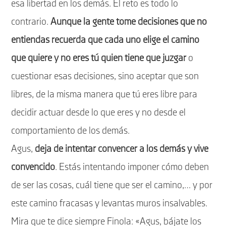
esa libertad en los demás. El reto es todo lo
contrario.
Aunque la gente tome decisiones que no
entiendas recuerda que cada uno elige el camino
que quiere y no eres tú quien tiene que juzgar
o
cuestionar esas decisiones, sino aceptar que son
libres, de la misma manera que tú eres libre para
decidir actuar desde lo que eres y no desde el
comportamiento de los demás.
Agus,
deja de intentar convencer a los demás y vive
convencido
. Estás intentando imponer cómo deben
de ser las cosas, cuál tiene que ser el camino,… y por
este camino fracasas y levantas muros insalvables.
Mira que te dice siempre Finola: «Agus, bájate los