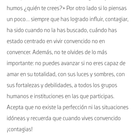
humos ¿quién te crees?» Por otro lado si lo piensas
un poco… siempre que has logrado influir, contagiar,
ha sido cuando no la has buscado, cuándo has
estado centrado en vivir convencido no en
convencer. Además, no te olvides de lo más
importante: no puedes avanzar si no eres capaz de
amar en su totalidad, con sus luces y sombres, con
sus fortalezas y debilidades, a todos los grupos
humanos e instituciones en las que participas.
Acepta que no existe la perfección ni las situaciones
idóneas y recuerda que cuando vives convencido
¡contagias!