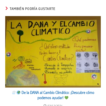
TAMBIÉN PODRÍA GUSTARTE
De la DANA al Cambio Climático: ¡Descubre cómo
podemos ayudar!