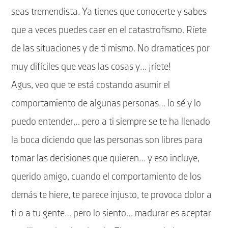
seas tremendista. Ya tienes que conocerte y sabes
que a veces puedes caer en el catastrofismo. Ríete
de las situaciones y de ti mismo. No dramatices por
muy difíciles que veas las cosas y… ¡ríete!
Agus, veo que te está costando asumir el
comportamiento de algunas personas… lo sé y lo
puedo entender… pero a ti siempre se te ha llenado
la boca diciendo que las personas son libres para
tomar las decisiones que quieren… y eso incluye,
querido amigo, cuando el comportamiento de los
demás te hiere, te parece injusto, te provoca dolor a
ti o a tu gente… pero lo siento… madurar es aceptar