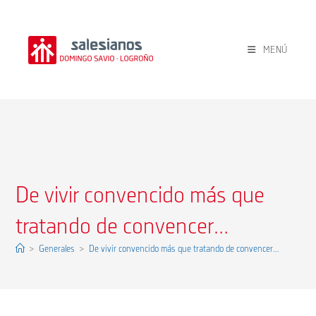
Ir
al
contenido
MENÚ
De vivir convencido más que
tratando de convencer…
>
Generales
>
De vivir convencido más que tratando de convencer…