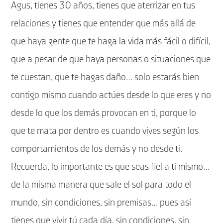
Agus, tienes 30 años, tienes que aterrizar en tus
relaciones y tienes que entender que más allá de
que haya gente que te haga la vida más fácil o difícil,
que a pesar de que haya personas o situaciones que
te cuestan, que te hagas daño… solo estarás bien
contigo mismo cuando actúes desde lo que eres y no
desde lo que los demás provocan en ti, porque lo
que te mata por dentro es cuando vives según los
comportamientos de los demás y no desde ti.
Recuerda, lo importante es que seas fiel a ti mismo…
de la misma manera que sale el sol para todo el
mundo, sin condiciones, sin premisas… pues así
tienes que vivir tú cada día, sin condiciones, sin