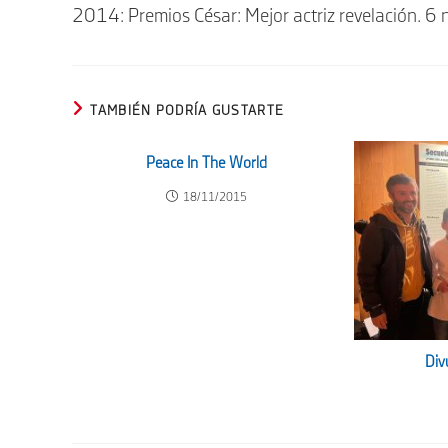
2014: Premios César: Mejor actriz revelación. 6
TAMBIÉN PODRÍA GUSTARTE
Peace In The World
18/11/2015
Div