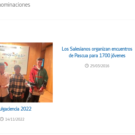
 nominaciones
Los Salesianos organizan encuentros
de Pascua para 1700 jóvenes
25/03/2016
ulgaciencia 2022
14/11/2022