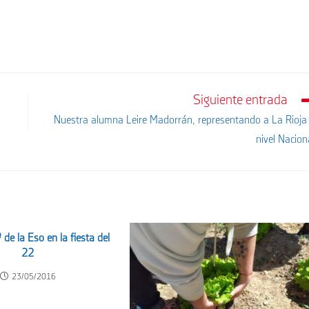
Siguiente entrada
Nuestra alumna Leire Madorrán, representando a La Rioja
nivel Nacion
 de la Eso en la fiesta del
22
23/05/2016