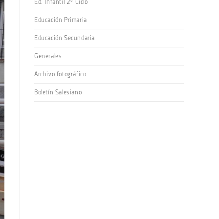
Ed. Infantil 2º Ciclo
Educación Primaria
Educación Secundaria
Generales
Archivo fotográfico
Boletín Salesiano