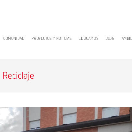
COMUNIDAD
PROYECTOS Y NOTICIAS
EDUCAMOS
BLOG
AMBI
Reciclaje