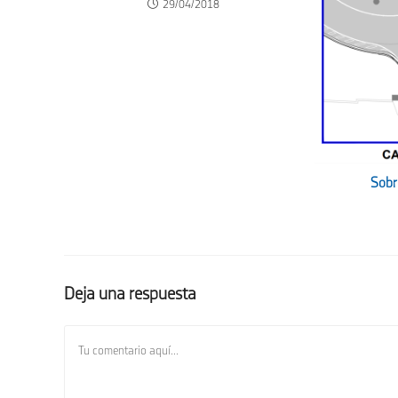
29/04/2018
Sobr
Deja una respuesta
Comentario