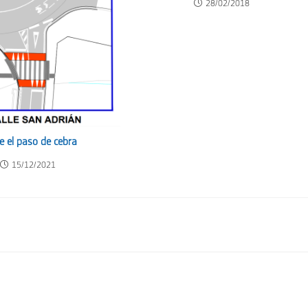
28/02/2018
e el paso de cebra
15/12/2021