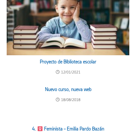
Proyecto de Biblioteca escolar
12/01/2021
Nuevo curso, nueva web
18/08/2018
4.
Feminista – Emilia Pardo Bazán