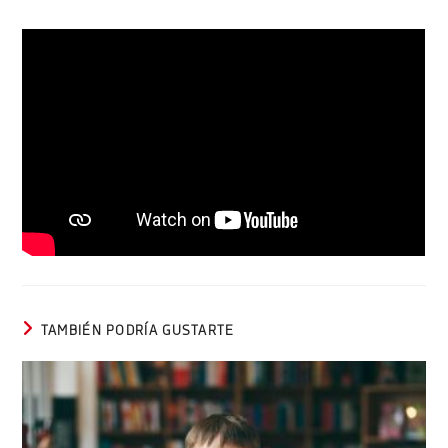
TAMBIÉN PODRÍA GUSTARTE