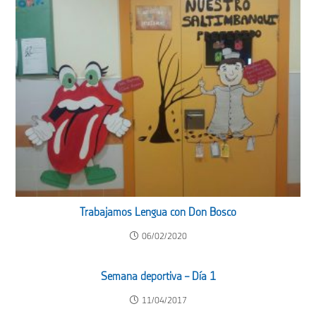
Trabajamos Lengua con Don Bosco
06/02/2020
Semana deportiva – Día 1
11/04/2017