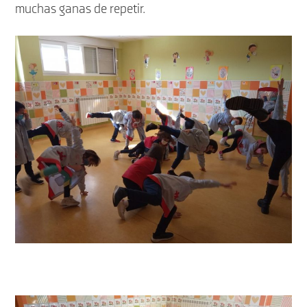
muchas ganas de repetir.