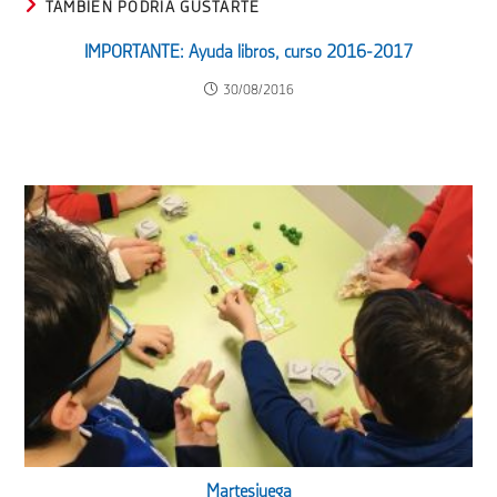
TAMBIÉN PODRÍA GUSTARTE
IMPORTANTE: Ayuda libros, curso 2016-2017
30/08/2016
Martesjuega