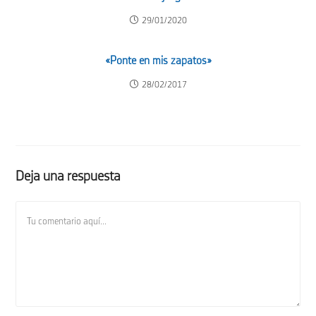
29/01/2020
«Ponte en mis zapatos»
28/02/2017
Deja una respuesta
Comentario