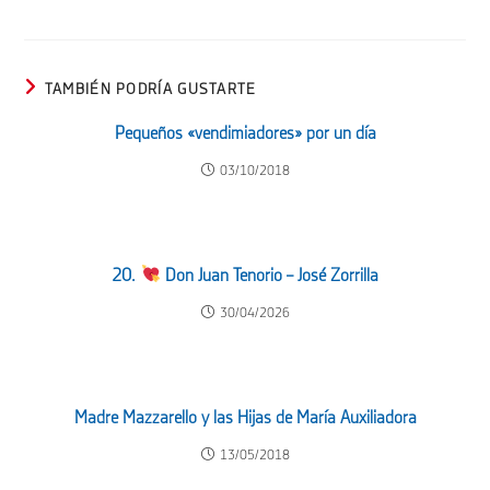
TAMBIÉN PODRÍA GUSTARTE
Pequeños «vendimiadores» por un día
03/10/2018
20.
Don Juan Tenorio – José Zorrilla
30/04/2026
Madre Mazzarello y las Hijas de María Auxiliadora
13/05/2018