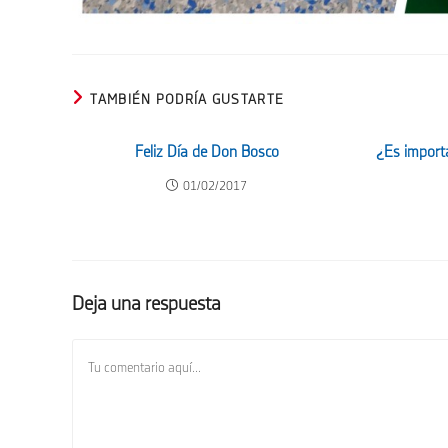
TAMBIÉN PODRÍA GUSTARTE
Feliz Día de Don Bosco
¿Es import
01/02/2017
Deja una respuesta
Comentario