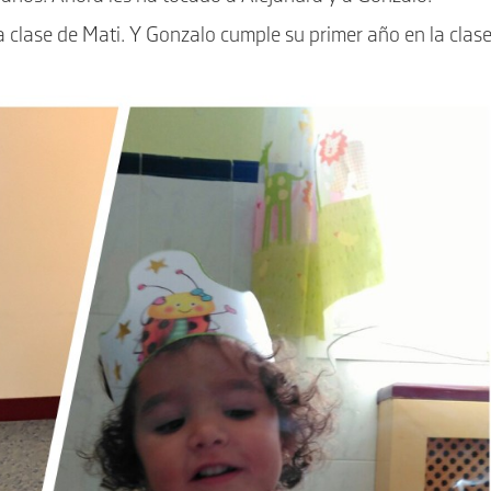
a clase de Mati. Y Gonzalo cumple su primer año en la clas