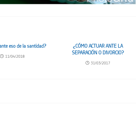
ante eso de la santidad?
¿CÓMO ACTUAR ANTE LA
SEPARACIÓN O DIVORCIO?
11/04/2018
31/03/2017