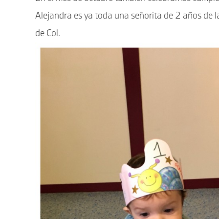
Alejandra es ya toda una señorita de 2 años de l
de Col.