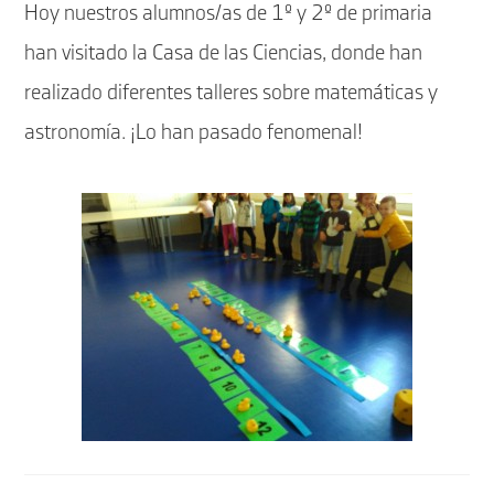
Hoy nuestros alumnos/as de 1º y 2º de primaria
han visitado la Casa de las Ciencias, donde han
realizado diferentes talleres sobre matemáticas y
astronomía. ¡Lo han pasado fenomenal!