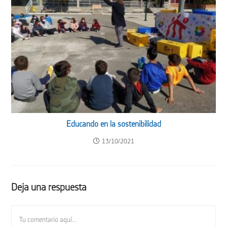
Educando en la sostenibilidad
13/10/2021
Deja una respuesta
Comentario