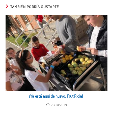
TAMBIÉN PODRÍA GUSTARTE
¡Ya está aquí de nuevo, FrutiRioja!
29/10/2019