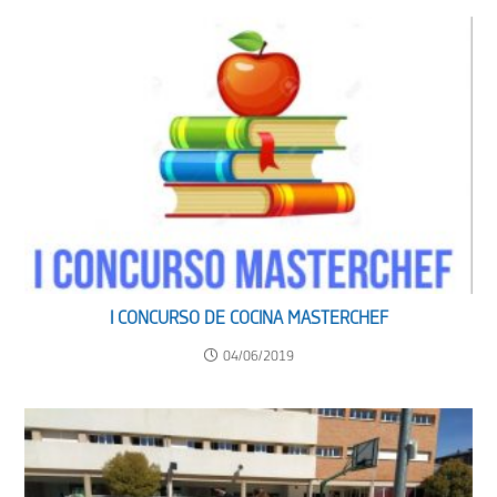
I CONCURSO DE COCINA MASTERCHEF
04/06/2019