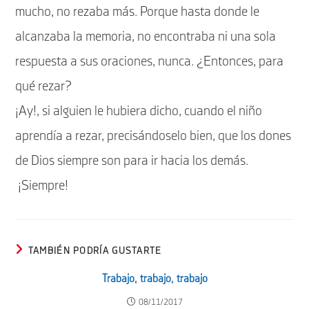
mucho, no rezaba más. Porque hasta donde le
alcanzaba la memoria, no encontraba ni una sola
respuesta a sus oraciones, nunca. ¿Entonces, para
qué rezar?
¡Ay!, si alguien le hubiera dicho, cuando el niño
aprendía a rezar, precisándoselo bien, que los dones
de Dios siempre son para ir hacia los demás.
¡Siempre!
TAMBIÉN PODRÍA GUSTARTE
Trabajo, trabajo, trabajo
08/11/2017