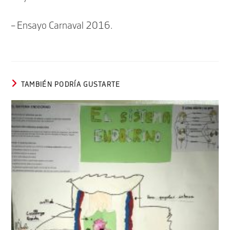
– Ensayo Carnaval 2016.
TAMBIÉN PODRÍA GUSTARTE