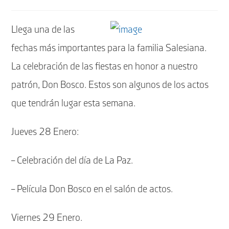
la
entrada:
Llega una de las
fechas más importantes para la familia Salesiana.
La celebración de las fiestas en honor a nuestro
patrón, Don Bosco. Estos son algunos de los actos
que tendrán lugar esta semana.
Jueves 28 Enero:
– Celebración del día de La Paz.
– Película Don Bosco en el salón de actos.
Viernes 29 Enero.