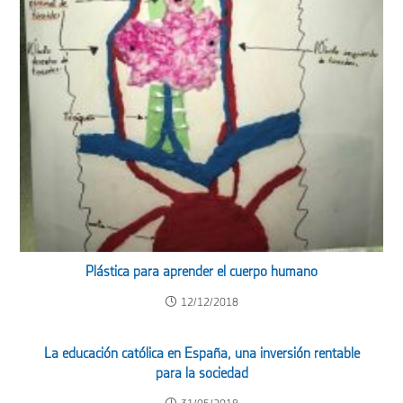
Plástica para aprender el cuerpo humano
12/12/2018
La educación católica en España, una inversión rentable
para la sociedad