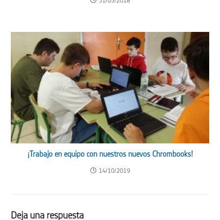
31/05/2018
¡Trabajo en equipo con nuestros nuevos Chrombooks!
14/10/2019
Deja una respuesta