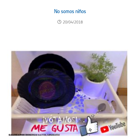
No somos niños
20/04/2018