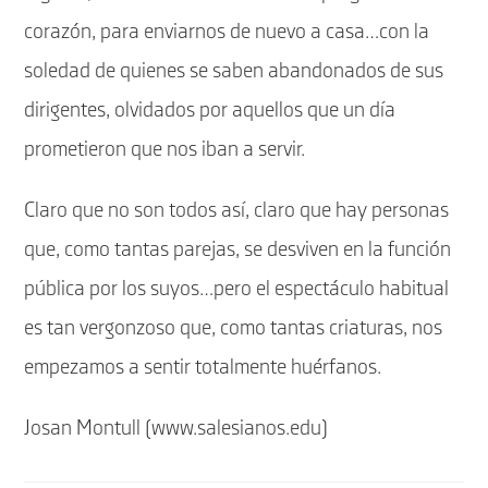
corazón, para enviarnos de nuevo a casa…con la
soledad de quienes se saben abandonados de sus
dirigentes, olvidados por aquellos que un día
prometieron que nos iban a servir.
Claro que no son todos así, claro que hay personas
que, como tantas parejas, se desviven en la función
pública por los suyos…pero el espectáculo habitual
es tan vergonzoso que, como tantas criaturas, nos
empezamos a sentir totalmente huérfanos.
Josan Montull (www.salesianos.edu)