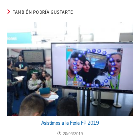
TAMBIÉN PODRÍA GUSTARTE
Asistimos a la Feria FP 2019
20/03/2019