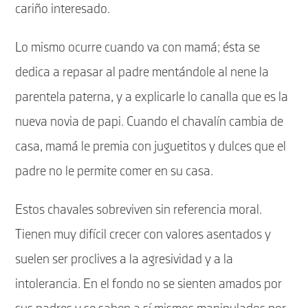
cariño interesado.
Lo mismo ocurre cuando va con mamá; ésta se
dedica a repasar al padre mentándole al nene la
parentela paterna, y a explicarle lo canalla que es la
nueva novia de papi. Cuando el chavalín cambia de
casa, mamá le premia con juguetitos y dulces que el
padre no le permite comer en su casa.
Estos chavales sobreviven sin referencia moral.
Tienen muy difícil crecer con valores asentados y
suelen ser proclives a la agresividad y a la
intolerancia. En el fondo no se sienten amados por