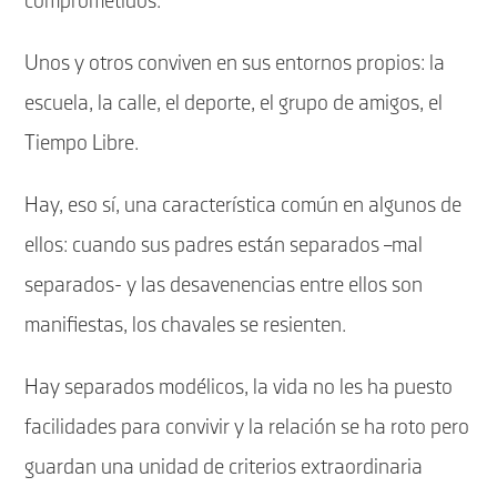
comprometidos.
Unos y otros conviven en sus entornos propios: la
escuela, la calle, el deporte, el grupo de amigos, el
Tiempo Libre.
Hay, eso sí, una característica común en algunos de
ellos: cuando sus padres están separados –mal
separados- y las desavenencias entre ellos son
manifiestas, los chavales se resienten.
Hay separados modélicos, la vida no les ha puesto
facilidades para convivir y la relación se ha roto pero
guardan una unidad de criterios extraordinaria