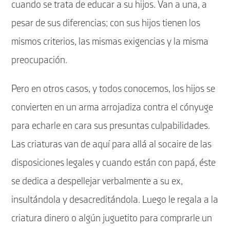
cuando se trata de educar a su hijos. Van a una, a
pesar de sus diferencias; con sus hijos tienen los
mismos criterios, las mismas exigencias y la misma
preocupación.
Pero en otros casos, y todos conocemos, los hijos se
convierten en un arma arrojadiza contra el cónyuge
para echarle en cara sus presuntas culpabilidades.
Las criaturas van de aquí para allá al socaire de las
disposiciones legales y cuando están con papá, éste
se dedica a despellejar verbalmente a su ex,
insultándola y desacreditándola. Luego le regala a la
criatura dinero o algún juguetito para comprarle un