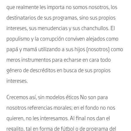
que realmente les importa no somos nosotros, los
destinatarios de sus programas, sino sus propios
intereses, sus menudencias y sus chanchullos. El
populismo y la corrupción conviven alejados como
papá y mamá utilizando a sus hijos (nosotros) como
meros instrumentos para echarse en cara todo
género de descréditos en busca de sus propios
intereses.
Crecemos así, sin modelos éticos No son para
nosotros referencias morales; en el fondo no nos
quieren, no les interesamos. Al final nos dan el
regalito, tal en forma de fútbol o de programa del