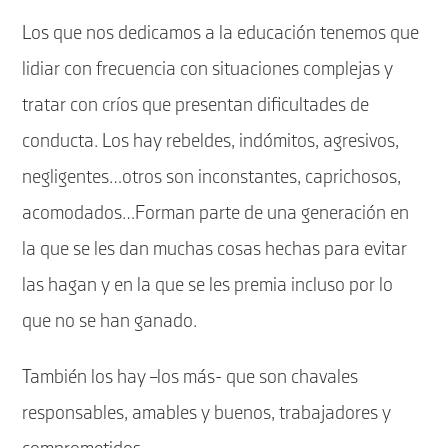
Los que nos dedicamos a la educación tenemos que
lidiar con frecuencia con situaciones complejas y
tratar con críos que presentan dificultades de
conducta. Los hay rebeldes, indómitos, agresivos,
negligentes…otros son inconstantes, caprichosos,
acomodados…Forman parte de una generación en
la que se les dan muchas cosas hechas para evitar
las hagan y en la que se les premia incluso por lo
que no se han ganado.
También los hay –los más- que son chavales
responsables, amables y buenos, trabajadores y