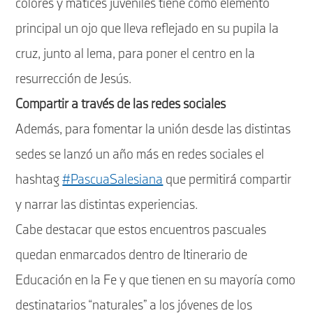
colores y matices juveniles tiene como elemento
principal un ojo que lleva reflejado en su pupila la
cruz, junto al lema, para poner el centro en la
resurrección de Jesús.
Compartir a través de las redes sociales
Además, para fomentar la unión desde las distintas
sedes se lanzó un año más en redes sociales el
hashtag
#PascuaSalesiana
que permitirá compartir
y narrar las distintas experiencias.
Cabe destacar que estos encuentros pascuales
quedan enmarcados dentro de Itinerario de
Educación en la Fe y que tienen en su mayoría como
destinatarios “naturales” a los jóvenes de los