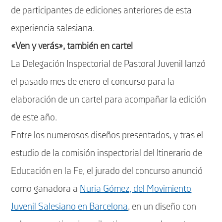
de participantes de ediciones anteriores de esta
experiencia salesiana.
«Ven y verás», también en cartel
La Delegación Inspectorial de Pastoral Juvenil lanzó
el pasado mes de enero el concurso para la
elaboración de un cartel para acompañar la edición
de este año.
Entre los numerosos diseños presentados, y tras el
estudio de la comisión inspectorial del Itinerario de
Educación en la Fe, el jurado del concurso anunció
como ganadora a
Nuria Gómez, del Movimiento
Juvenil Salesiano en Barcelona
, en un diseño con