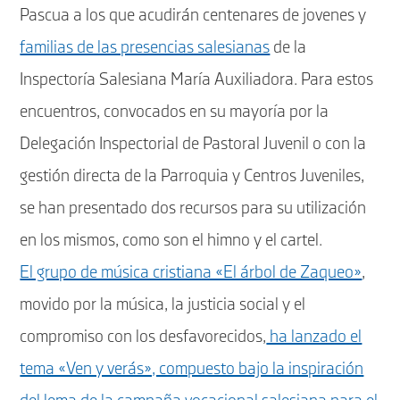
Pascua a los que acudirán centenares de jovenes y
familias de las presencias salesianas
de la
Inspectoría Salesiana María Auxiliadora. Para estos
encuentros, convocados en su mayoría por la
Delegación Inspectorial de Pastoral Juvenil o con la
gestión directa de la Parroquia y Centros Juveniles,
se han presentado dos recursos para su utilización
en los mismos, como son el himno y el cartel.
El grupo de música cristiana «El árbol de Zaqueo»
,
movido por la música, la justicia social y el
compromiso con los desfavorecidos,
ha lanzado el
tema «Ven y verás», compuesto bajo la inspiración