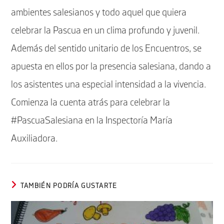
ambientes salesianos y todo aquel que quiera
celebrar la Pascua en un clima profundo y juvenil.
Además del sentido unitario de los Encuentros, se
apuesta en ellos por la presencia salesiana, dando a
los asistentes una especial intensidad a la vivencia.
Comienza la cuenta atrás para celebrar la
#PascuaSalesiana en la Inspectoría María
Auxiliadora.
TAMBIÉN PODRÍA GUSTARTE