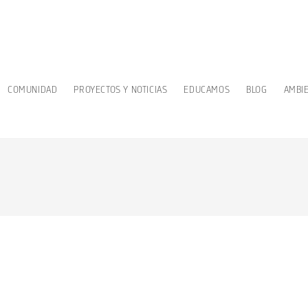
COMUNIDAD
PROYECTOS Y NOTICIAS
EDUCAMOS
BLOG
AMBI