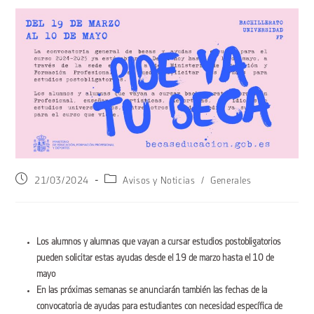
21/03/2024
Avisos y Noticias
/
Generales
Los alumnos y alumnas que vayan a cursar estudios postobligatorios
pueden solicitar estas ayudas desde el 19 de marzo hasta el 10 de
mayo
En las próximas semanas se anunciarán también las fechas de la
convocatoria de ayudas para estudiantes con necesidad específica de