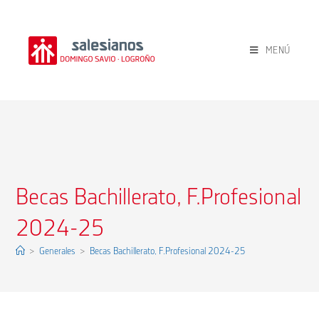
MENÚ
Becas Bachillerato, F.Profesional
2024-25
>
Generales
>
Becas Bachillerato, F.Profesional 2024-25