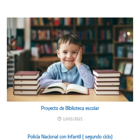
Proyecto de Biblioteca escolar
12/01/2021
Policía Nacional con Infantil ( segundo ciclo)