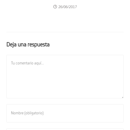
26/06/2017
Deja una respuesta