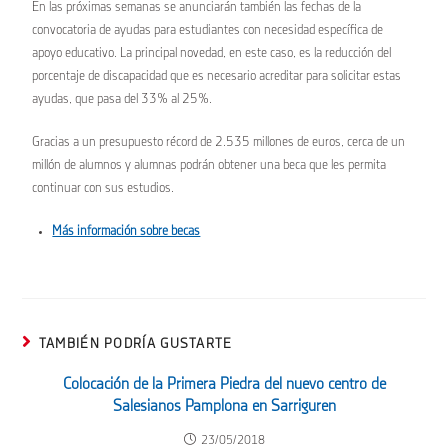
En las próximas semanas se anunciarán también las fechas de la
convocatoria de ayudas para estudiantes con necesidad específica de
apoyo educativo. La principal novedad, en este caso, es la reducción del
porcentaje de discapacidad que es necesario acreditar para solicitar estas
ayudas, que pasa del 33% al 25%.
Gracias a un presupuesto récord de 2.535 millones de euros, cerca de un
millón de alumnos y alumnas podrán obtener una beca que les permita
continuar con sus estudios.
Más información sobre becas
TAMBIÉN PODRÍA GUSTARTE
Colocación de la Primera Piedra del nuevo centro de
Salesianos Pamplona en Sarriguren
23/05/2018