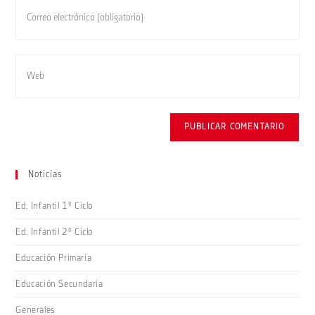
Noticias
Ed. Infantil 1º Ciclo
Ed. Infantil 2º Ciclo
Educación Primaria
Educación Secundaria
Generales