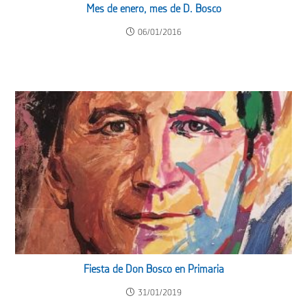
Mes de enero, mes de D. Bosco
06/01/2016
Fiesta de Don Bosco en Primaria
31/01/2019