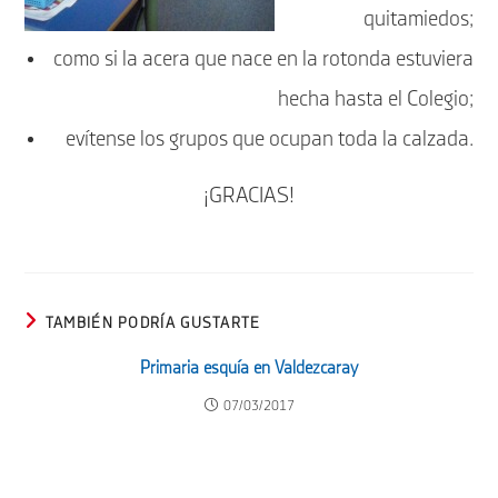
quitamiedos;
como si la acera que nace en la rotonda estuviera
hecha hasta el Colegio;
evítense los grupos que ocupan toda la calzada.
¡GRACIAS!
TAMBIÉN PODRÍA GUSTARTE
Primaria esquía en Valdezcaray
07/03/2017