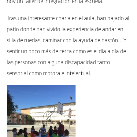
hoy un taller de integración en la escuela.
Tras una interesante charla en el aula, han bajado al
patio donde han vivido la experiencia de andar en
silla de ruedas, caminar con la ayuda de bastón… Y
sentir un poco más de cerca como es el día a día de
las personas con alguna discapacidad tanto
sensorial como motora e intelectual.