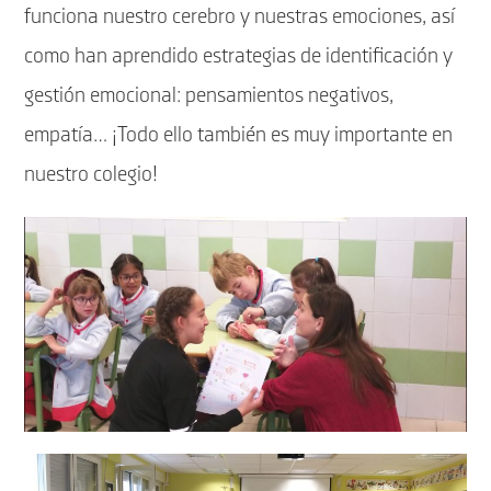
funciona nuestro cerebro y nuestras emociones, así
como han aprendido estrategias de identificación y
gestión emocional: pensamientos negativos,
empatía… ¡Todo ello también es muy importante en
nuestro colegio!