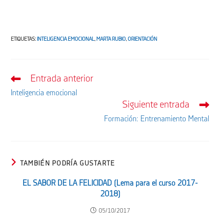
ETIQUETAS
:
INTELIGENCIA EMOCIONAL
,
MARTA RUBIO
,
ORIENTACIÓN
Entrada anterior
Leer
más
Inteligencia emocional
artículos
Siguiente entrada
Formación: Entrenamiento Mental
TAMBIÉN PODRÍA GUSTARTE
EL SABOR DE LA FELICIDAD (Lema para el curso 2017-
2018)
05/10/2017