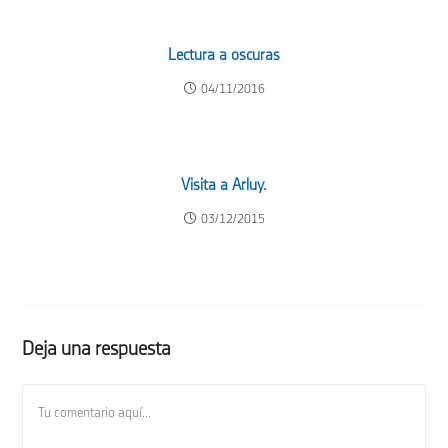
Lectura a oscuras
04/11/2016
Visita a Arluy.
03/12/2015
Deja una respuesta
Comentario