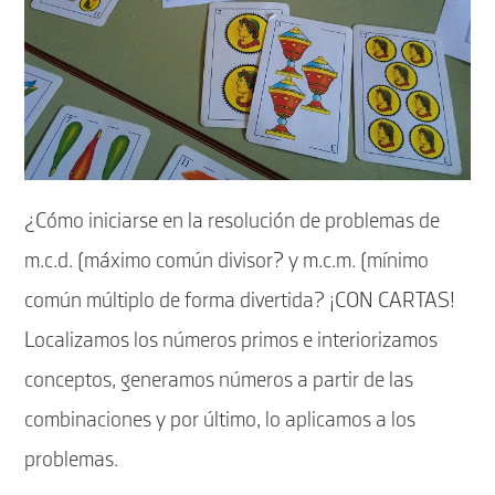
¿Cómo iniciarse en la resolución de problemas de
m.c.d. (máximo común divisor? y m.c.m. (mínimo
común múltiplo de forma divertida? ¡CON CARTAS!
Localizamos los números primos e interiorizamos
conceptos, generamos números a partir de las
combinaciones y por último, lo aplicamos a los
problemas.