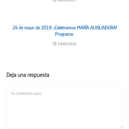
09/09/2017
24 de mayo de 2019: ¡Celebramos MARÍA AUXILIADORA!
Programa:
19/05/2019
Deja una respuesta
Comentario