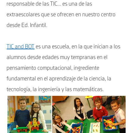
responsable de las TIC… es una de las
extraescolares que se ofrecen en nuestro centro
desde Ed. Infantil.
TIC and BOT
es una escuela, en la que inician a los
alumnos desde edades muy tempranas en el
pensamiento computacional, ingrediente
fundamental en el aprendizaje de la ciencia, la
tecnología, la ingeniería y las matemáticas.