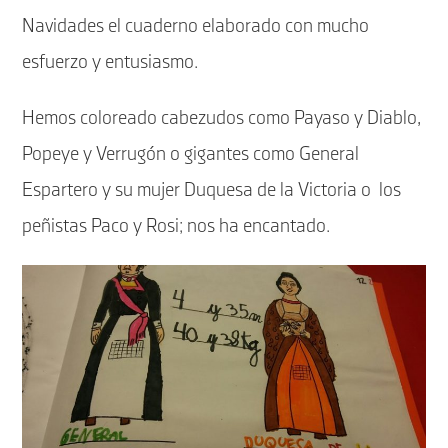
Navidades el cuaderno elaborado con mucho
esfuerzo y entusiasmo.
Hemos coloreado cabezudos como Payaso y Diablo,
Popeye y Verrugón o gigantes como General
Espartero y su mujer Duquesa de la Victoria o los
peñistas Paco y Rosi; nos ha encantado.