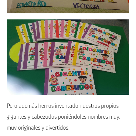
Pero además hemos inventado nuestros propios
gigantes y cabezudos poniéndoles nombres muy,
muy originales y divertidos.