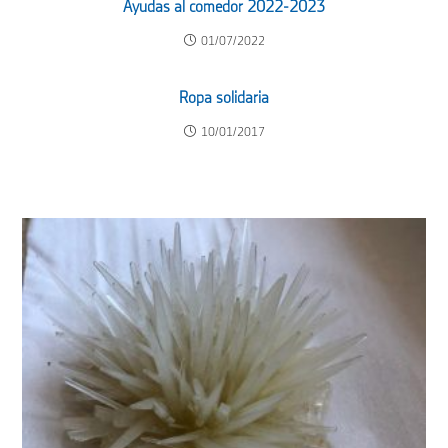
Ayudas al comedor 2022-2023
01/07/2022
Ropa solidaria
10/01/2017