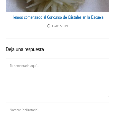
Hemos comenzado el Concurso de Cristales en la Escuela
12/01/2019
Deja una respuesta
Comentario
Introduce
tu