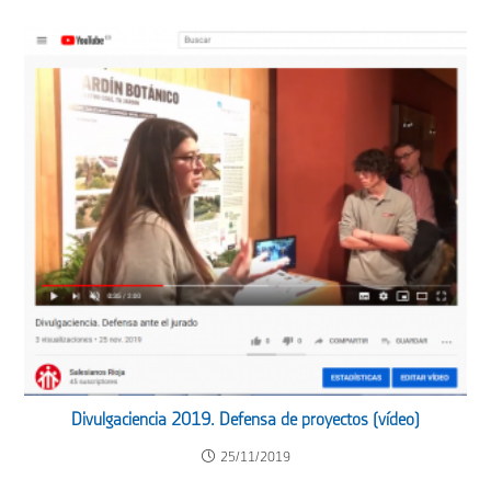
Divulgaciencia 2019. Defensa de proyectos (vídeo)
25/11/2019