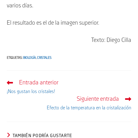
varios días.
El resultado es el de la imagen superior.
Texto: Diego Cilla
ETIQUETAS
:
BIOLOGÍA
,
CRISTALES
Entrada anterior
Leer
más
¡Nos gustan los cristales!
artículos
Siguiente entrada
Efecto de la temperatura en la cristalización
TAMBIÉN PODRÍA GUSTARTE