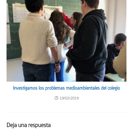
Investigamos los problemas medioambientales del colegio
19/02/2019
Deja una respuesta