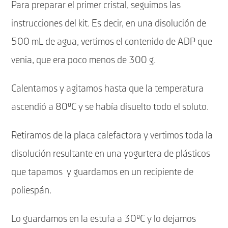
Para preparar el primer cristal, seguimos las
instrucciones del kit. Es decir, en una disolución de
500 mL de agua, vertimos el contenido de ADP que
venia, que era poco menos de 300 g.
Calentamos y agitamos hasta que la temperatura
ascendió a 80ºC y se había disuelto todo el soluto.
Retiramos de la placa calefactora y vertimos toda la
disolución resultante en una yogurtera de plásticos
que tapamos y guardamos en un recipiente de
poliespán.
Lo guardamos en la estufa a 30ºC y lo dejamos