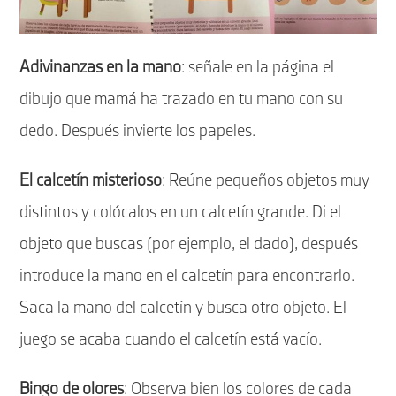
Adivinanzas en la mano
: señale en la página el
dibujo que mamá ha trazado en tu mano con su
dedo. Después invierte los papeles.
El calcetín misterioso
: Reúne pequeños objetos muy
distintos y colócalos en un calcetín grande. Di el
objeto que buscas (por ejemplo, el dado), después
introduce la mano en el calcetín para encontrarlo.
Saca la mano del calcetín y busca otro objeto. El
juego se acaba cuando el calcetín está vacío.
Bingo de olores
: Observa bien los colores de cada