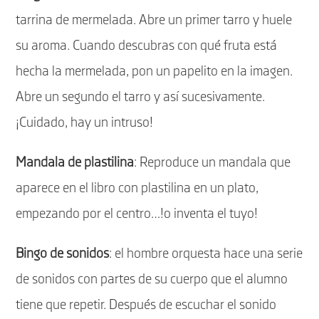
tarrina de mermelada. Abre un primer tarro y huele
su aroma. Cuando descubras con qué fruta está
hecha la mermelada, pon un papelito en la imagen.
Abre un segundo el tarro y así sucesivamente.
¡Cuidado, hay un intruso!
Mandala de plastilina
: Reproduce un mandala que
aparece en el libro con plastilina en un plato,
empezando por el centro…!o inventa el tuyo!
Bingo de sonidos
: el hombre orquesta hace una serie
de sonidos con partes de su cuerpo que el alumno
tiene que repetir. Después de escuchar el sonido