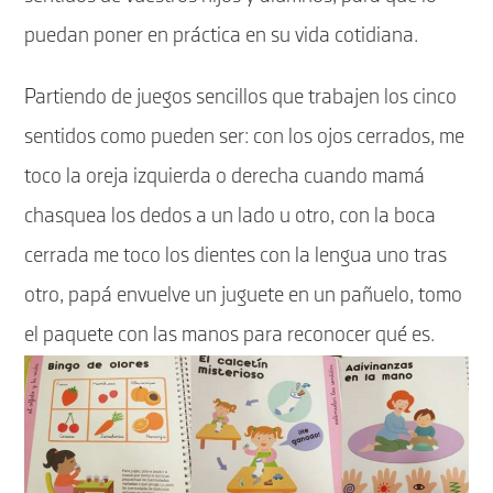
puedan poner en práctica en su vida cotidiana.
Partiendo de juegos sencillos que trabajen los cinco
sentidos como pueden ser: con los ojos cerrados, me
toco la oreja izquierda o derecha cuando mamá
chasquea los dedos a un lado u otro, con la boca
cerrada me toco los dientes con la lengua uno tras
otro, papá envuelve un juguete en un pañuelo, tomo
el paquete con las manos para reconocer qué es.