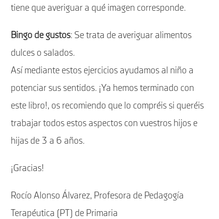
tiene que averiguar a qué imagen corresponde.
Bingo de gustos
: Se trata de averiguar alimentos
dulces o salados.
Así mediante estos ejercicios ayudamos al niño a
potenciar sus sentidos. ¡Ya hemos terminado con
este libro!, os recomiendo que lo compréis si queréis
trabajar todos estos aspectos con vuestros hijos e
hijas de 3 a 6 años.
¡Gracias!
Rocío Alonso Álvarez, Profesora de Pedagogía
Terapéutica (PT) de Primaria