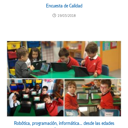
Encuesta de Calidad
19/03/2018
Robótica, programación, informática… desde las edades