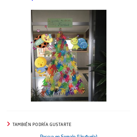
TAMBIÉN PODRÍA GUSTARTE