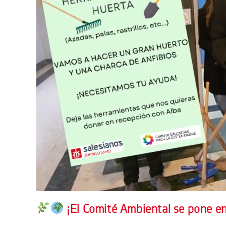
¡El Comité Ambiental se pone e