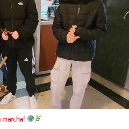
n marcha!