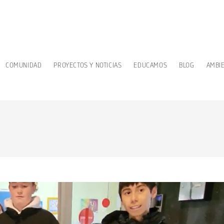
COMUNIDAD
PROYECTOS Y NOTICIAS
EDUCAMOS
BLOG
AMBI