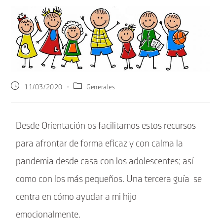
11/03/2020
Generales
Desde Orientación os facilitamos estos recursos
para afrontar de forma eficaz y con calma la
pandemia desde casa con los adolescentes; así
como con los más pequeños. Una tercera guía se
centra en cómo ayudar a mi hijo
emocionalmente.