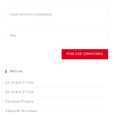
Noticias
Ed. Infantil 1º Ciclo
Ed. Infantil 2º Ciclo
Educación Primaria
Educación Secundaria