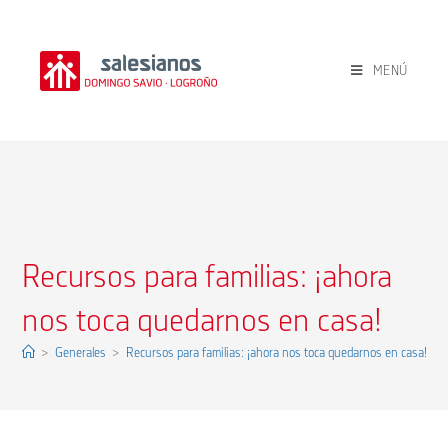
MENÚ
Recursos para familias: ¡ahora
nos toca quedarnos en casa!
>
Generales
>
Recursos para familias: ¡ahora nos toca quedarnos en casa!