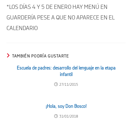
*LOS DÍAS 4 Y 5 DE ENERO HAY MENÚ EN
GUARDERÍA PESE A QUE NO APARECE EN EL
CALENDARIO
TAMBIÉN PODRÍA GUSTARTE
Escuela de padres: desarrollo del lenguaje en la etapa
infantil
27/11/2015
¡Hola, soy Don Bosco!
31/01/2018