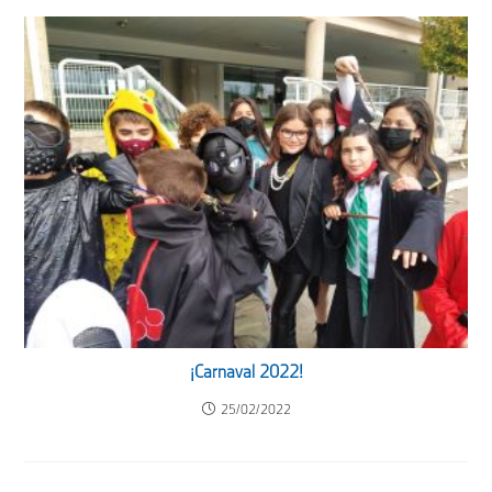
¡Carnaval 2022!
25/02/2022