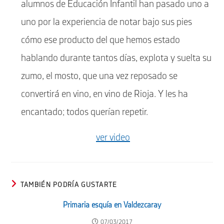
alumnos de Educación Infantil han pasado uno a
uno por la experiencia de notar bajo sus pies
cómo ese producto del que hemos estado
hablando durante tantos días, explota y suelta su
zumo, el mosto, que una vez reposado se
convertirá en vino, en vino de Rioja. Y les ha
encantado; todos querían repetir.
ver video
TAMBIÉN PODRÍA GUSTARTE
Primaria esquía en Valdezcaray
07/03/2017