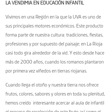
LA VENDIMIA EN EDUCACIÓN INFANTIL
Vivimos en una Región en la que la UVA es uno de
sus principales motores económicos. Este producto
forma parte de nuestra cultura: tradiciones, fiestas,
profesiones y por supuesto del paisaje; en La Rioja
casi todo gira alrededor de la vid. Y esto desde hace
más de 2000 años, cuando los romanos plantaron
por primera vez viñedos en tierras riojanas.
Cuando llega el otoño y nuestra tierra nos ofrece
frutos, colores, sabores y olores en toda su plenitud,
hemos creído interesante acercar al aula de infantil