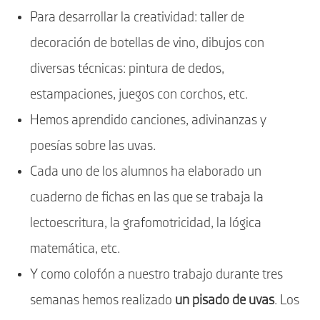
Para desarrollar la creatividad: taller de
decoración de botellas de vino, dibujos con
diversas técnicas: pintura de dedos,
estampaciones, juegos con corchos, etc.
Hemos aprendido canciones, adivinanzas y
poesías sobre las uvas.
Cada uno de los alumnos ha elaborado un
cuaderno de fichas en las que se trabaja la
lectoescritura, la grafomotricidad, la lógica
matemática, etc.
Y como colofón a nuestro trabajo durante tres
semanas hemos realizado
un pisado de uvas
. Los