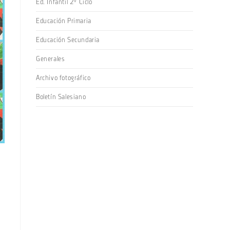
Ed. Infantil 2º Ciclo
Educación Primaria
Educación Secundaria
Generales
Archivo fotográfico
Boletín Salesiano