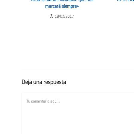
marcará siempre»
18/03/2017
Deja una respuesta
Comentario