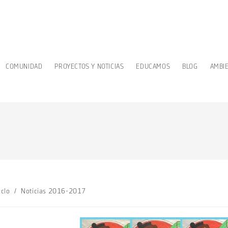
COMUNIDAD
PROYECTOS Y NOTICIAS
EDUCAMOS
BLOG
AMBI
iclo
/
Noticias 2016-2017