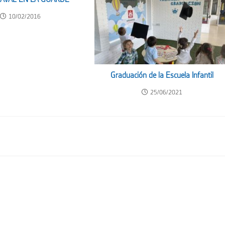
10/02/2016
Graduación de la Escuela Infantil
25/06/2021