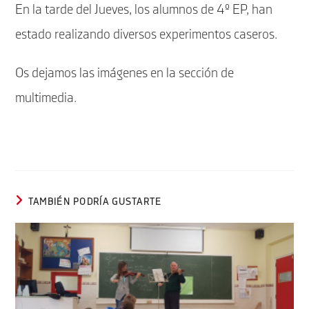
En la tarde del Jueves, los alumnos de 4º EP, han
estado realizando diversos experimentos caseros.
Os dejamos las imágenes en la sección de
multimedia.
TAMBIÉN PODRÍA GUSTARTE