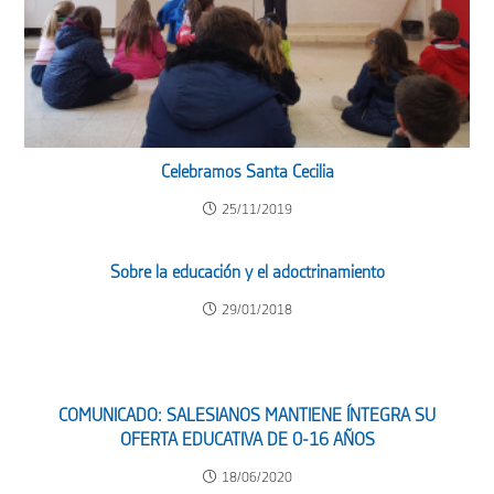
Celebramos Santa Cecilia
25/11/2019
Sobre la educación y el adoctrinamiento
29/01/2018
COMUNICADO: SALESIANOS MANTIENE ÍNTEGRA SU
OFERTA EDUCATIVA DE 0-16 AÑOS
18/06/2020